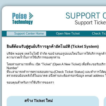
Support Center Home
Open New Ticket
Check Tic
ยินดีต้อนรับสู่ศูนย์บริการลูกค้าอัตโนมัติ (Ticket System)
บริษัท พอยซ เทคโนโลยี จำกัด ขอนำเสนอรูปแบบใหม่ในการให้บริการลูกค้า โ
ความรวดเร็วในการใช้บริการของทุกท่าน
โดยท่านสามารถที่จะ เปิด “Ticket” (Open A New Ticket) เพื่อที่จะขอรับ
Number”
ที่จะสามารถทำการตรวจสอบสถานะ(Check Ticket Status) และทำการโต้ตอบกับ
ตรวจสอบย้อนหลังได้ในอนาคต อนึ่งท่านจะต้องกรอกข้อมูล email address ให
ขอบคุณสำหรับการใช้บริการของเรา
สร้าง Ticket ใหม่