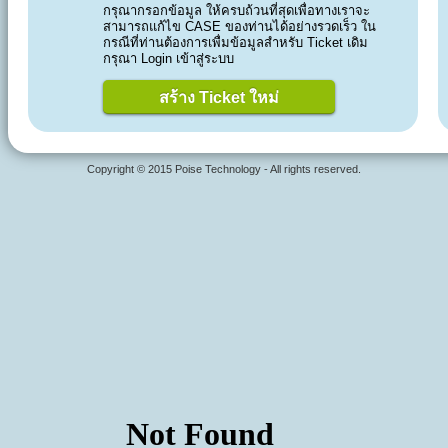
กรุณากรอกข้อมูล ให้ครบถ้วนที่สุดเพื่อทางเราจะ
สามารถแก้ไข CASE ของท่านได้อย่างรวดเร็ว ใน
กรณีที่ท่านต้องการเพื่มข้อมูลสำหรับ Ticket เดิม
กรุณา Login เข้าสู่ระบบ
สร้าง Ticket ใหม่
Copyright © 2015 Poise Technology - All rights reserved.