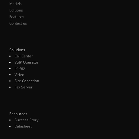
Models
Editions
Features
Contact us
Solutions
Call Center
VoIP Operator
IP PBX
Video
Site Conection
Fax Server
Resources
Success Story
Datasheet